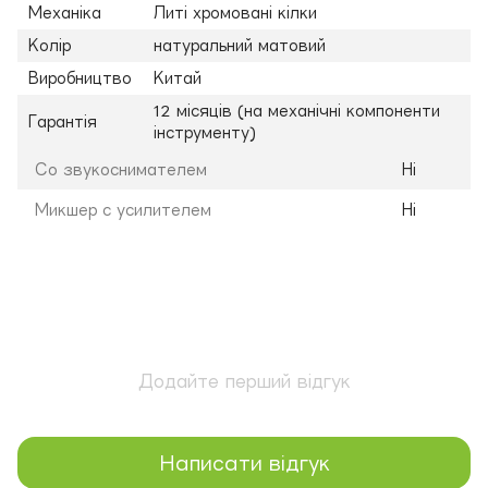
Механіка
Литі хромовані кілки
Колір
натуральний матовий
Виробництво
Китай
12 місяців (на механічні компоненти
Гарантія
інструменту)
Со звукоснимателем
Ні
Микшер с усилителем
Ні
Додайте перший відгук
Написати відгук