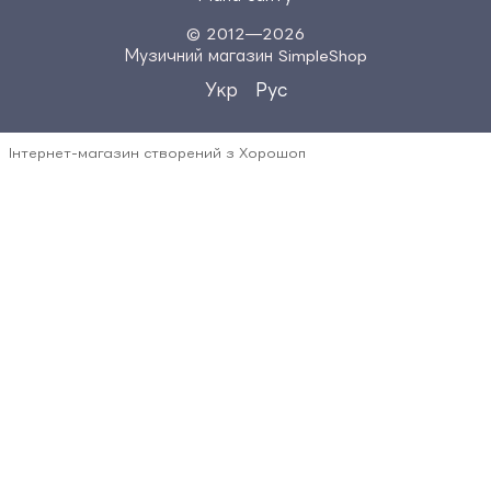
© 2012—2026
Музичний магазин SimpleShop
Укр
Рус
Інтернет-магазин створений з Хорошоп