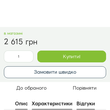
в магазині
2 615 грн
Купити!
Замовити швидко
До обраного
Порівняти
Опис
Характеристики
Відгуки