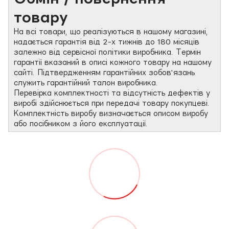
товару
На всі товари, що реалізуються в нашому магазині,
надається гарантія від 2-х тижнів до 180 місяців
залежно від сервісної політики виробника. Термін
гарантії вказаний в описі кожного товару на нашому
сайті. Підтвердженням гарантійних зобов'язань
служить гарантійний талон виробника.
Перевірка комплектності та відсутність дефектів у
виробі здійснюється при передачі товару покупцеві.
Комплектність виробу визначається описом виробу
або посібником з його експлуатації.