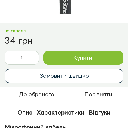
на складе
34 грн
Купити!
Замовити швидко
До обраного
Порівняти
Опис
Характеристики
Відгуки
Мікрофонний кабель