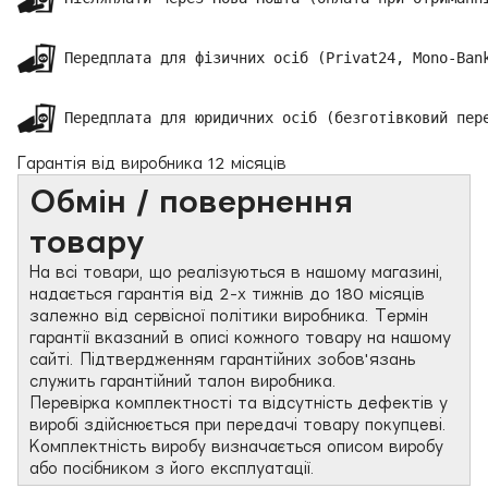
 Передплата для фізичних осіб (Privat24, Mono-Bank
 Передплата для юридичних осіб (безготівковий пер
Гарантія від виробника 12 місяців
Обмін / повернення
товару
На всі товари, що реалізуються в нашому магазині,
надається гарантія від 2-х тижнів до 180 місяців
залежно від сервісної політики виробника. Термін
гарантії вказаний в описі кожного товару на нашому
сайті. Підтвердженням гарантійних зобов'язань
служить гарантійний талон виробника.
Перевірка комплектності та відсутність дефектів у
виробі здійснюється при передачі товару покупцеві.
Комплектність виробу визначається описом виробу
або посібником з його експлуатації.