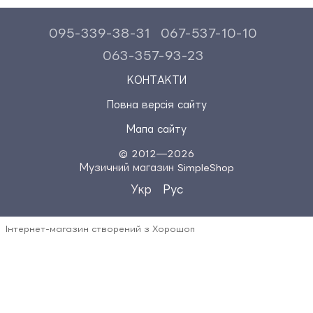
095-339-38-31
067-537-10-10
063-357-93-23
КОНТАКТИ
Повна версія сайту
Мапа сайту
© 2012—2026
Музичний магазин SimpleShop
Укр
Рус
Інтернет-магазин створений з Хорошоп