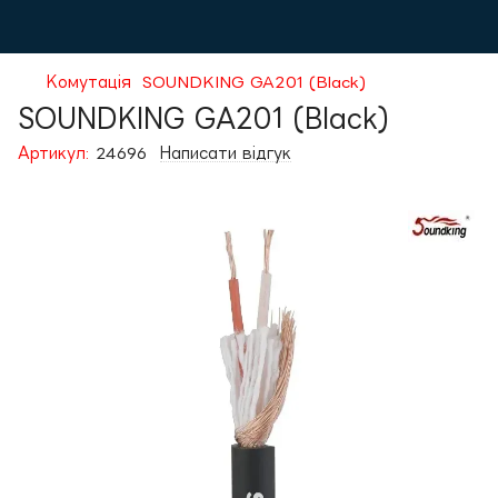
Комутація
SOUNDKING GA201 (Black)
SOUNDKING GA201 (Black)
Артикул:
24696
Написати відгук