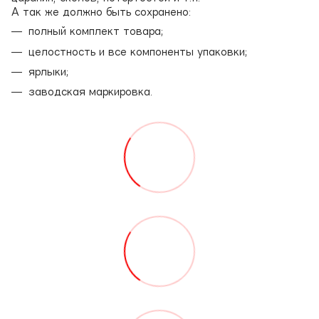
А так же должно быть сохранено:
полный комплект товара;
целостность и все компоненты упаковки;
ярлыки;
заводская маркировка.