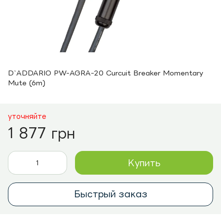
D`ADDARIO PW-AGRA-20 Curcuit Breaker Momentary
Mute (6m)
уточняйте
1 877 грн
Купить
Быстрый заказ