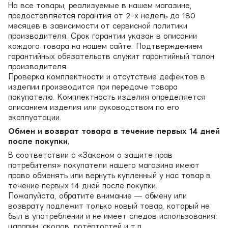
На все товары, реализуемые в нашем магазине,
предоставляется гарантия от 2-х недель до 180
месяцев в зависимости от сервисной политики
производителя. Срок гарантии указан в описании
каждого товара на нашем сайте. Подтверждением
гарантийных обязательств служит гарантийный талон
производителя.
Проверка комплектности и отсутствие дефектов в
изделии производится при передаче товара
покупателю. Комплектность изделия определяется
описанием изделия или руководством по его
эксплуатации.
Обмен и возврат товара в течение первых 14 дней
после покупки.
В соответствии с «Законом о защите прав
потребителя» покупатели нашего магазина имеют
право обменять или вернуть купленный у нас товар в
течение первых 14 дней после покупки.
Пожалуйста, обратите внимание — обмену или
возврату подлежит только новый товар, который не
был в употреблении и не имеет следов использования:
царапин, сколов, потёртостей и т.п.