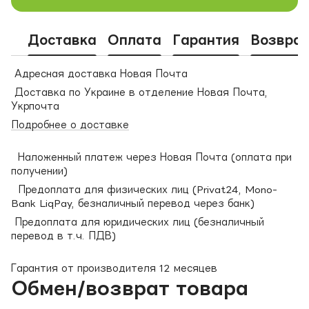
Доставка
Оплата
Гарантия
Возвра
Адресная доставка Новая Почта
Доставка по Украине в отделение Новая Почта,
Укрпочта
Подробнее о доставке
Наложенный платеж через Новая Почта (оплата при
получении)
Предоплата для физических лиц (Privat24, Mono-
Bank LiqPay, безналичный перевод через банк)
Предоплата для юридических лиц (безналичный
перевод в т.ч. ПДВ)
Гарантия от производителя 12 месяцев
Обмен/возврат товара