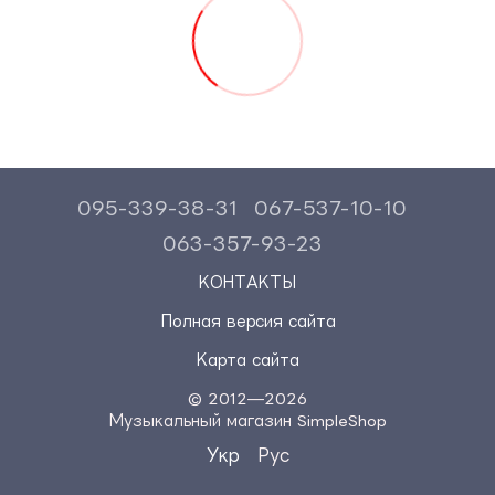
095-339-38-31
067-537-10-10
063-357-93-23
КОНТАКТЫ
Полная версия сайта
Карта сайта
© 2012—2026
Музыкальный магазин SimpleShop
Укр
Рус