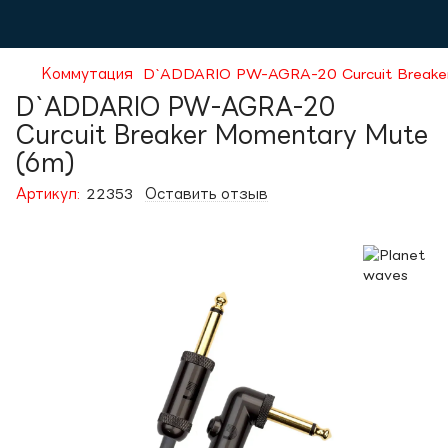
Коммутация
D`ADDARIO PW-AGRA-20 Curcuit Breake
D`ADDARIO PW-AGRA-20
Curcuit Breaker Momentary Mute
(6m)
Артикул:
22353
Оставить отзыв