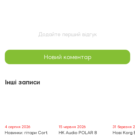
Додайте перший відгук
Новий коментар
Інші записи
4 серпня 2026
15 червня 2026
31 березня 
Новинки: гітари Cort
HK Audio POLAR 8
Нові Korg 