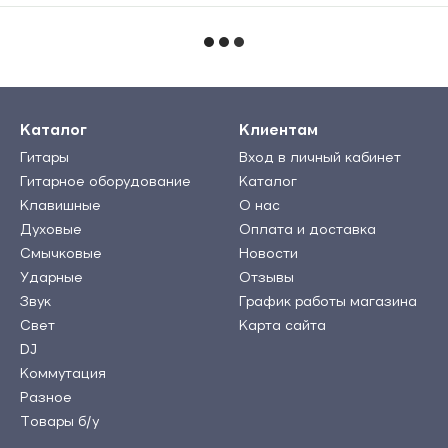
Каталог
Клиентам
Гитары
Вход в личный кабинет
Гитарное оборудование
Каталог
Клавишные
О нас
Духовые
Оплата и доставка
Смычковые
Новости
Ударные
Отзывы
Звук
График работы магазина
Свет
Карта сайта
DJ
Коммутация
Разное
Товары б/у