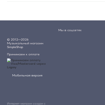
Мы в соцсетях
© 2012—2026
Музыкальный магазин
SimpleShop
Принимаем к оплате
Мобильная версия
Интернет-магазин создан с