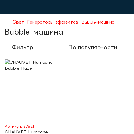
Свет
Генераторы эффектов
Bubble-машина
Bubble-машина
Фильтр
По популярности
Артикул: 37621
CHAUVET Hurricane