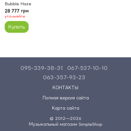
Bubble Haze
28 777 грн
уточняйте
Купить
095-339-38-31
067-537-10-10
063-357-93-23
КОНТАКТЫ
Полная версия сайта
Карта сайта
© 2012—2026
Музыкальный магазин SimpleShop