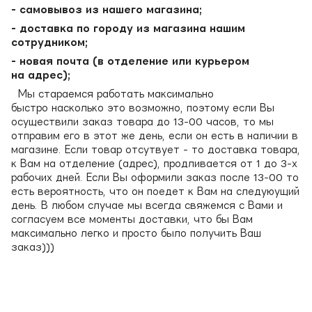
- самовывоз из нашего магазина;
- доставка по городу из магазина нашим
сотрудником;
- новая почта (в отделение или курьером
на адрес);
Мы стараемся работать максимально
быстро насколько это возможно, поэтому если Вы
осуществили заказ товара до 13-00 часов, то мы
отправим его в этот же день, если он есть в наличии в
магазине. Если товар отсутвует - то доставка товара,
к Вам на отделение (адрес), продливается от 1 до 3-х
рабочих дней. Если Вы оформили заказ после 13-00 то
есть вероятность, что он поедет к Вам на следуюущий
день. В любом случае мы всегда свяжемся с Вами и
согласуем все моменты доставки, что бы Вам
максимально легко и просто было получить Ваш
заказ)))