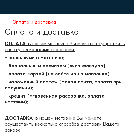
Оплата и доставка
Оплата и доставка
ОПЛАТА:
в нашем магазине Вы можете осуществить
оплату несколькими способами:
- наличными в магазине;
- безналичным расчетом (счет фактура);
- оплата картой (на сайте или в магазине);
- наложенный платеж (Новая почта, оплата при
получении);
- кредит (мгновенная рассрочка, оплата
частями);
ДОСТАВКА:
в нашем магазине Вы можете
осуществить несколько способов доставки Вашего
заказа: