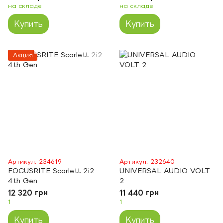
на складе
на складе
Купить
Купить
Акция
Артикул: 234619
Артикул: 232640
FOCUSRITE Scarlett 2i2
UNIVERSAL AUDIO VOLT
4th Gen
2
12 320 грн
11 440 грн
1
1
Купить
Купить