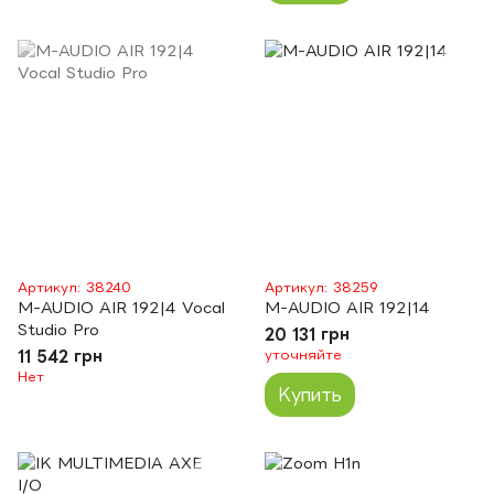
Артикул: 38240
Артикул: 38259
M-AUDIO AIR 192|4 Vocal
M-AUDIO AIR 192|14
Studio Pro
20 131 грн
11 542 грн
уточняйте
Нет
Купить