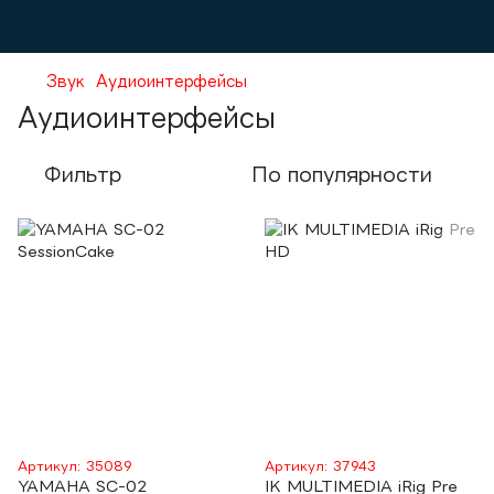
Звук
Аудиоинтерфейсы
Аудиоинтерфейсы
Фильтр
По популярности
Артикул: 35089
Артикул: 37943
YAMAHA SC-02
IK MULTIMEDIA iRig Pre