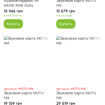
Аудиоинтерфейс M-
Звуковая карта MOTU
GAME RGB DUAL
M2
15 946 грн
13 679 грн
в магазине
на складе
Купить
Купить
Артикул: MOTU M4
Артикул: MOTU M6
Звуковая карта MOTU
Звуковая карта MOTU
M4
M6
19 159 грн
29 519 грн