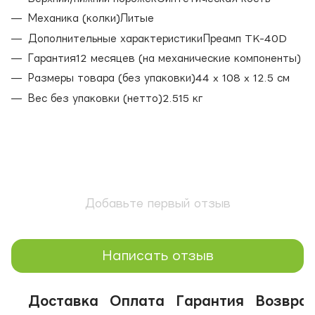
Механика (колки)Литые
Дополнительные характеристикиПреамп TK-40D
Гарантия12 месяцев (на механические компоненты)
Размеры товара (без упаковки)44 x 108 x 12.5 см
Вес без упаковки (нетто)2.515 кг
Добавьте первый отзыв
Написать отзыв
Доставка
Оплата
Гарантия
Возвра