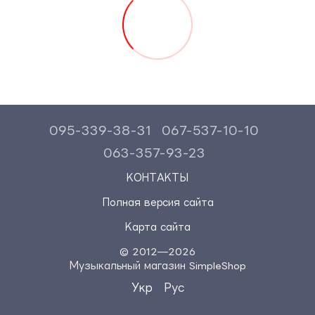
095-339-38-31
067-537-10-10
063-357-93-23
КОНТАКТЫ
Полная версия сайта
Карта сайта
© 2012—2026
Музыкальный магазин SimpleShop
Укр
Рус