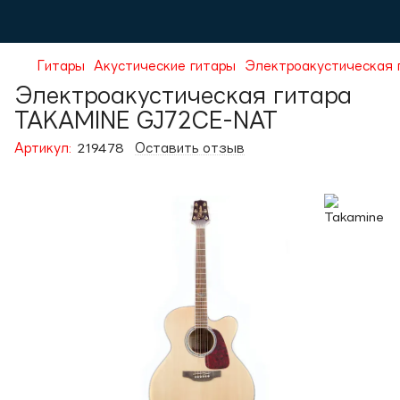
Гитары
Акустические гитары
Электроакустическая
Электроакустическая гитара
TAKAMINE GJ72CE-NAT
Артикул:
219478
Оставить отзыв