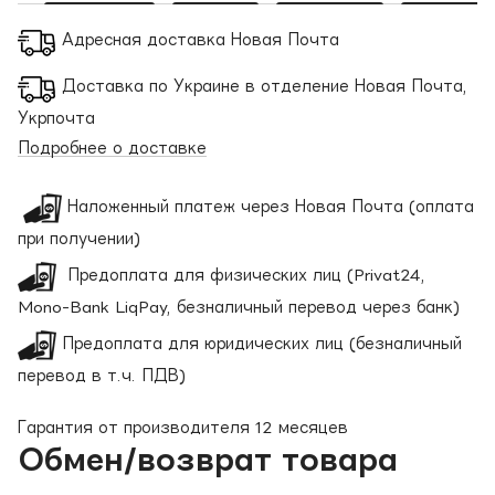
Адресная доставка Новая Почта
Доставка по Украине в отделение Новая Почта,
Укрпочта
Подробнее о доставке
Наложенный платеж через Новая Почта (оплата
при получении)
Предоплата для физических лиц (Privat24,
Mono-Bank LiqPay, безналичный перевод через банк)
Предоплата для юридических лиц (безналичный
перевод в т.ч. ПДВ)
Гарантия от производителя 12 месяцев
Обмен/возврат товара