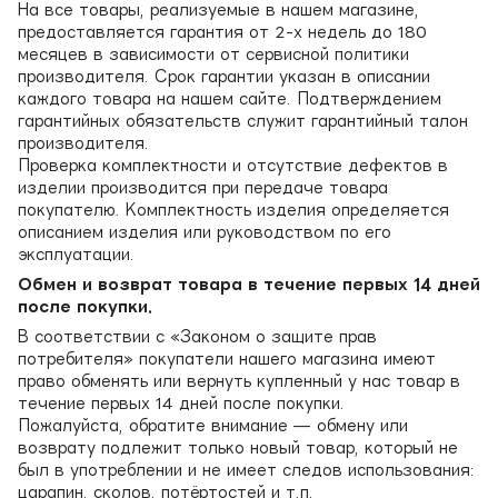
На все товары, реализуемые в нашем магазине,
предоставляется гарантия от 2-х недель до 180
месяцев в зависимости от сервисной политики
производителя. Срок гарантии указан в описании
каждого товара на нашем сайте. Подтверждением
гарантийных обязательств служит гарантийный талон
производителя.
Проверка комплектности и отсутствие дефектов в
изделии производится при передаче товара
покупателю. Комплектность изделия определяется
описанием изделия или руководством по его
эксплуатации.
Обмен и возврат товара в течение первых 14 дней
после покупки.
В соответствии с «Законом о защите прав
потребителя» покупатели нашего магазина имеют
право обменять или вернуть купленный у нас товар в
течение первых 14 дней после покупки.
Пожалуйста, обратите внимание — обмену или
возврату подлежит только новый товар, который не
был в употреблении и не имеет следов использования:
царапин, сколов, потёртостей и т.п.