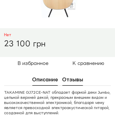
Нет
23 100 грн
В избранное
К сравнению
Описание
Отзывы
TAKAMINE GJ72CE-NAT обладает формой деки Jumbo,
цельной верхней декой, прекрасным внешним видом и
высококачественной электроникой, благодаря чему
является превосходной электроакустической гитарой,
созданной для выступлений.