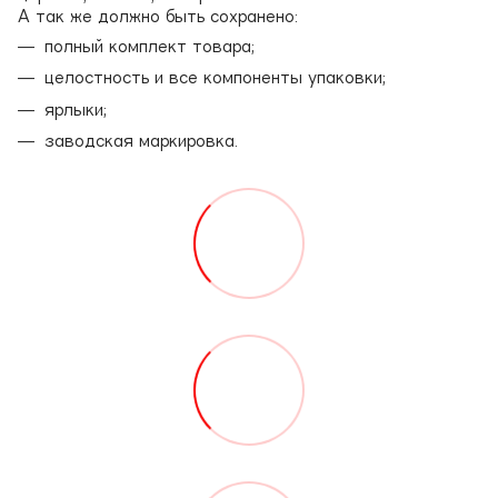
А так же должно быть сохранено:
полный комплект товара;
целостность и все компоненты упаковки;
ярлыки;
заводская маркировка.