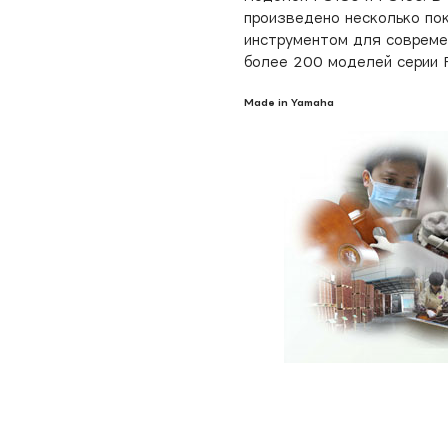
произведено несколько по
инструментом для совреме
более 200 моделей серии 
Made in Yamaha