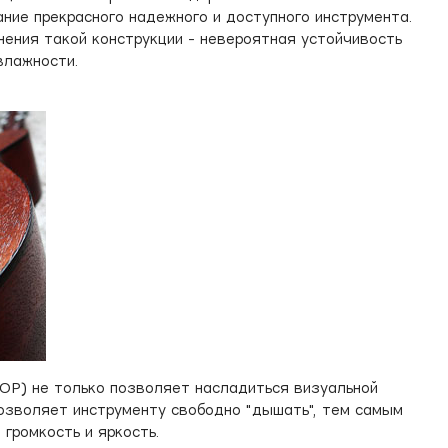
ние прекрасного надежного и доступного инструмента.
нения такой конструкции - невероятная устойчивость
влажности.
(OP) не только позволяет насладиться визуальной
позволяет инструменту свободно "дышать", тем самым
громкость и яркость.