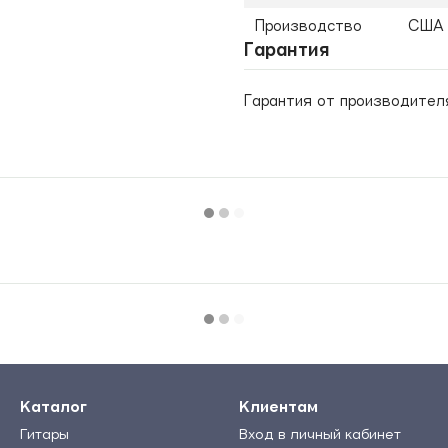
Производство
США
Гарантия
Гарантия от производител
Каталог
Клиентам
Гитары
Вход в личный кабинет