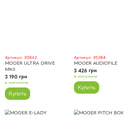
Артикул: 30862
Артикул: 35384
MOOER ULTRA DRIVE
MOOER AUDIOFILE
MKII
3 426 грн
3 190 грн
в магазине
в магазине
Купить
Купить