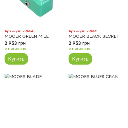
Артикул: 29464
Артикул: 29465
MOOER GREEN MILE
MOOER BLACK SECRET
2 953 грн
2 953 грн
в магазине
в магазине
Купить
Купить