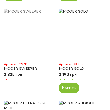
Артикул: 29780
Артикул: 30856
MOOER SWEEPER
MOOER SOLO
2 835 грн
3 190 грн
Нет
в магазине
Купить