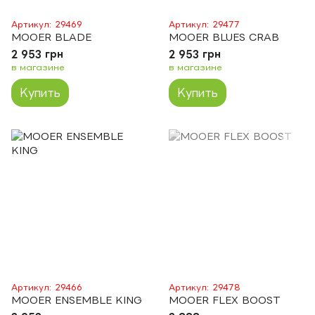
Артикул: 29469
Артикул: 29477
MOOER BLADE
MOOER BLUES CRAB
2 953 грн
2 953 грн
в магазине
в магазине
Купить
Купить
Артикул: 29466
Артикул: 29478
MOOER ENSEMBLE KING
MOOER FLEX BOOST