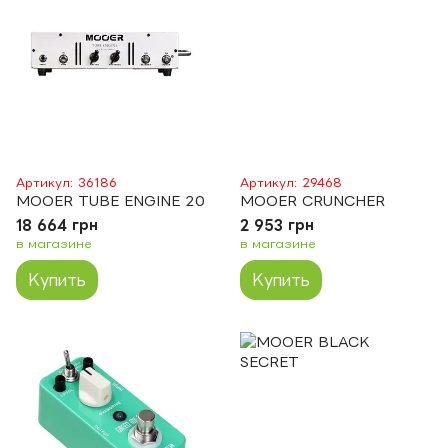
Артикул: 36186
Артикул: 29468
MOOER TUBE ENGINE 20
MOOER CRUNCHER
18 664 грн
2 953 грн
в магазине
в магазине
Купить
Купить