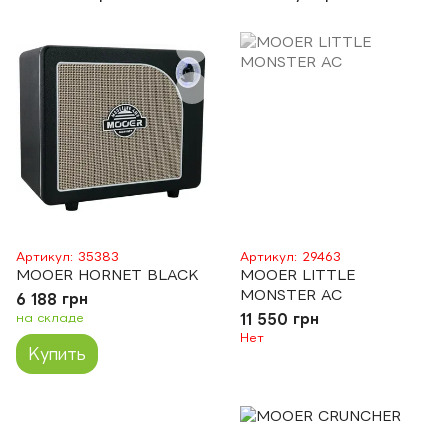
Артикул: 35383
Артикул: 29463
MOOER HORNET BLACK
MOOER LITTLE
MONSTER AC
6 188 грн
на складе
11 550 грн
Нет
Купить