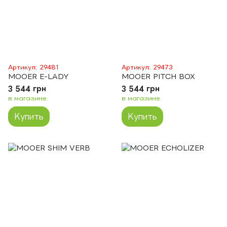
Артикул: 29481
Артикул: 29473
MOOER E-LADY
MOOER PITCH BOX
3 544 грн
3 544 грн
в магазине
в магазине
Купить
Купить