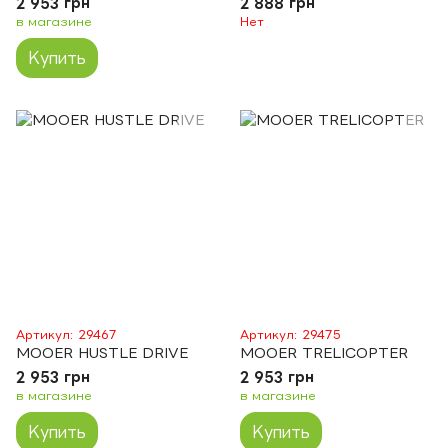
2 953 грн
2 888 грн
в магазине
Нет
Купить
Артикул: 29467
Артикул: 29475
MOOER HUSTLE DRIVE
MOOER TRELICOPTER
2 953 грн
2 953 грн
в магазине
в магазине
Купить
Купить