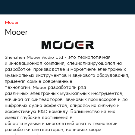
Mooer
Mooer
Shenzhen Mooer Audio Ltd - это технологичная
и инновационная компания, специализирующаяся на
разработке, производстве и маркетинге электронных
музыкальных инструментов и звукового оборудования,
применяя самые современные
технологии. Mooer разработали ряд
различных электронных музыкальных инструментов,
начиная от синтезаторов, звуковых процессоров и до
цифровых аудио эффектов, опираясь на сильную и
эффективную R&D команду. Большинство из них
имеют глубокие достижения в
области музыки и многолетний опыт в технологии
разработки синтезаторов, волновых форм