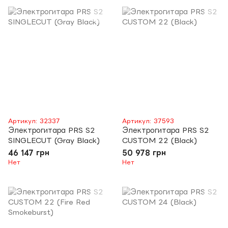
Артикул: 32337
Артикул: 37593
Электрогитара PRS S2
Электрогитара PRS S2
SINGLECUT (Gray Black)
CUSTOM 22 (Black)
46 147 грн
50 978 грн
Нет
Нет