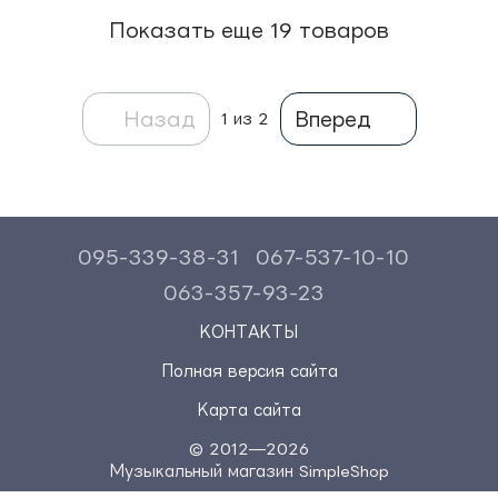
Показать еще 19 товаров
Назад
Вперед
1
из 2
095-339-38-31
067-537-10-10
063-357-93-23
КОНТАКТЫ
Полная версия сайта
Карта сайта
© 2012—2026
Музыкальный магазин SimpleShop