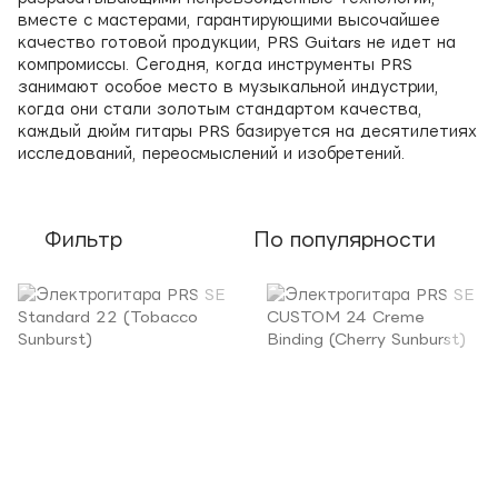
вместе с мастерами, гарантирующими высочайшее
качество готовой продукции, PRS Guitars не идет на
компромиссы. Сегодня, когда инструменты PRS
занимают особое место в музыкальной индустрии,
когда они стали золотым стандартом качества,
каждый дюйм гитары PRS базируется на десятилетиях
исследований, переосмыслений и изобретений.
Фильтр
По популярности