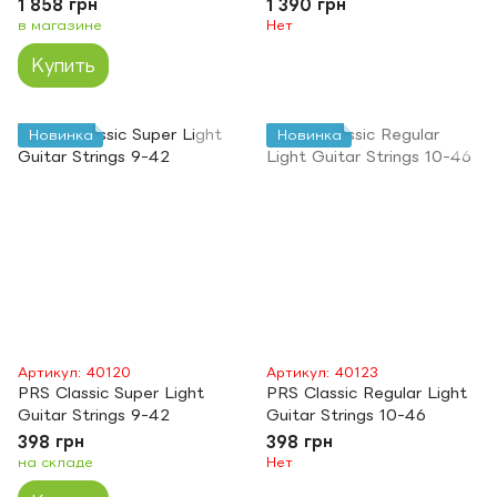
1 858 грн
1 390 грн
в магазине
Нет
Купить
Новинка
Новинка
Артикул: 40120
Артикул: 40123
PRS Classic Super Light
PRS Classic Regular Light
Guitar Strings 9-42
Guitar Strings 10-46
398 грн
398 грн
на складе
Нет