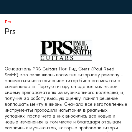
Prs
Prs
Основатель PRS Guitars Пол Рид Смит (Paul Reed
Smith) всю свою жизнь посвятил гитарному ремеслу -
заниматься изготовлением гитар было его мечтой с
самой юности. Первую гитару он сделал как вызов
своему преподавателю из музыкального колледжа, и,
получив за работу высшую оценку, принял решение
воплощать мечту в жизнь. Сначала все изготовленные
инструменты проходили испытания в реальных
условиях, после чего в них вносились все новые и
новые изменения, в том числе и благодаря отзывам
различных музыкантов, которые пробовали гитары