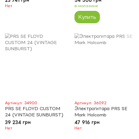
Нет
в магазине
Купить
Артикул: 34900
Артикул: 36092
PRS SE FLOYD CUSTOM
Электрогитара PRS SE
24 (VINTAGE SUNBURST)
Mark Holcomb
39 234 грн
47 916 грн
Нет
Нет