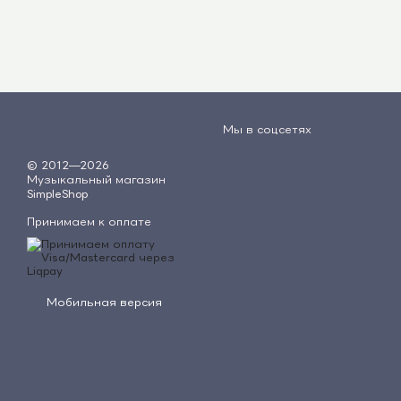
Мы в соцсетях
© 2012—2026
Музыкальный магазин
SimpleShop
Принимаем к оплате
Мобильная версия