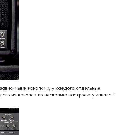
независимыми каналами, у каждого отдельные
аждого из каналов по несколько настроек: у канала 1