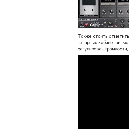
Также стоить отметить
гитарных кабинетов, ч
регулировок громкости