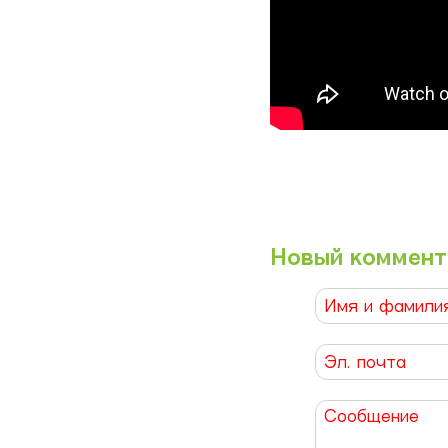
Новый коммент