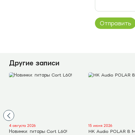
Отправить
Другие записи
4 августа 2026
15 июня 2026
Новинки: гитары Cort L60!
HK Audio POLAR 8 