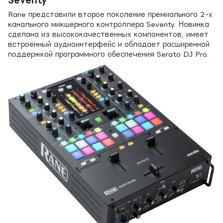
Rane представили второе поколение премиального 2-х
канального микшерного контроллера Seventy. Новинка
сделана из высококачественных компонентов, имеет
встроенный аудиоинтерфейс и обладает расширенной
поддержкой программного обеспечения Serato DJ Pro.