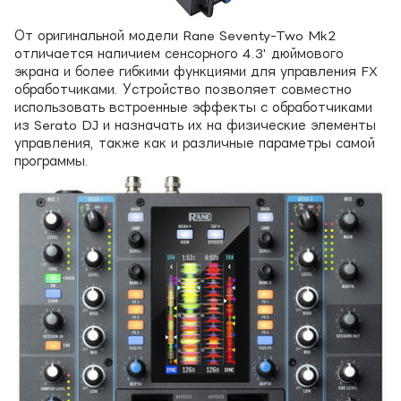
От оригинальной модели Rane Seventy-Two Mk2
отличается наличием сенсорного 4.3' дюймового
экрана и более гибкими функциями для управления FX
обработчиками. Устройство позволяет совместно
использовать встроенные эффекты с обработчиками
из Serato DJ и назначать их на физические элементы
управления, также как и различные параметры самой
программы.