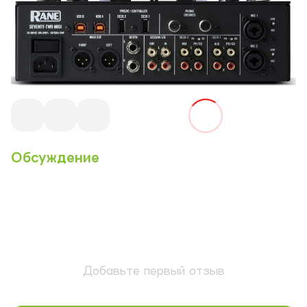
Обсуждение
Добавьте первый отзыв