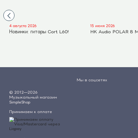
4 августа 2026
15 июня 2026
Новинки: гитары Cort L60!
HK Audio POLAR 8 
Мы в соцсетях
© 2012—2026
Музыкальный магазин
SimpleShop
Принимаем к оплате