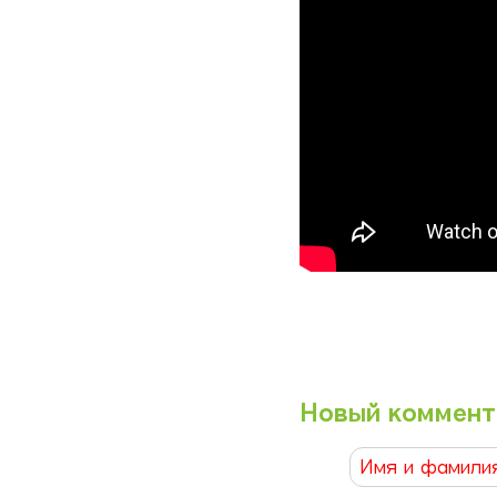
Новый коммент