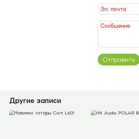
Отправить
Другие записи