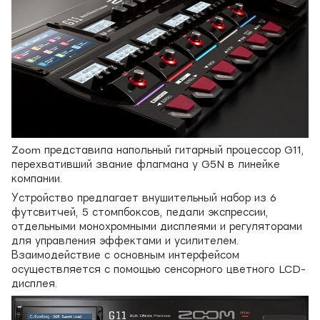
Zoom представила напольный гитарный процессор G11,
перехвативший звание флагмана у G5N в линейке
компании.
Устройство предлагает внушительный набор из 6
футсвитчей, 5 стомпбоксов, педали экспрессии,
отдельными монохромными дисплеями и регуляторами
для управления эффектами и усилителем.
Взаимодействие с основным интерфейсом
осуществляется с помощью сенсорного цветного LCD-
дисплея.