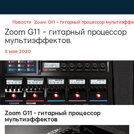
Новости
Zoom G11 - гитарный процессор мультиэфф
Zoom G11 - гитарный процессор
мультиэффектов
5 мая 2020
Zoom G11 - гитарный процессор
мультиэффектов