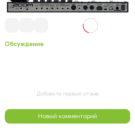
Обсуждение
Добавьте первый отзыв
Новый комментарий