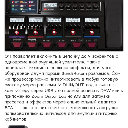
G11 позволяет включить в цепочку до 9 эффектов с
одновременной эмуляцией усилителя, также
позволяет включать внешние эффекты, для чего
оборудован двумя парами Send/Return разъемов. Сам
же процессор можно интергировать в любую готовую
систему через разъемы MIDI IN/OUT, подключить к
компьютеру через USB для прямой записи в DAW или к
приложению Zoom Guitar Lab на iOS для загрузки
пресетов и эффектов через опциональный адаптер
BTA-1. Также стоит отметить возможность загрузки
пользовательских импульсов для эмуляции гитарных
кабинетов.