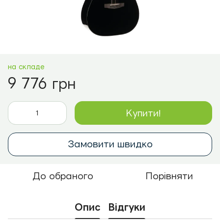
на складе
9 776 грн
Купити!
Замовити швидко
До обраного
Порівняти
Опис
Відгуки