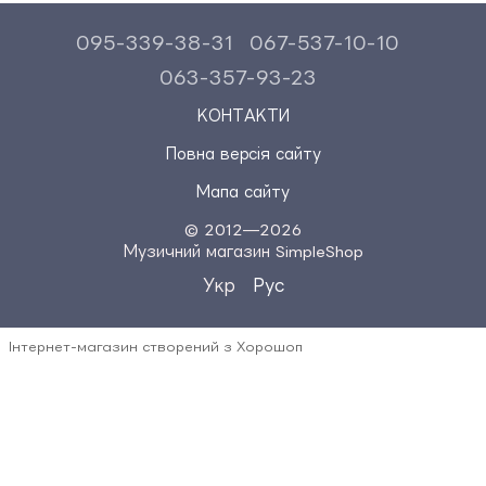
095-339-38-31
067-537-10-10
063-357-93-23
КОНТАКТИ
Повна версія сайту
Мапа сайту
© 2012—2026
Музичний магазин SimpleShop
Укр
Рус
Інтернет-магазин створений з Хорошоп