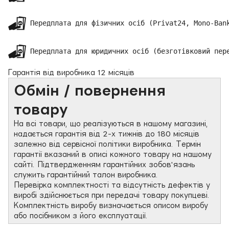
 Передплата для фізичних осіб (Privat24, Mono-Bank
 Передплата для юридичних осіб (безготівковий пер
Гарантія від виробника 12 місяців
Обмін / повернення
товару
На всі товари, що реалізуються в нашому магазині,
надається гарантія від 2-х тижнів до 180 місяців
залежно від сервісної політики виробника. Термін
гарантії вказаний в описі кожного товару на нашому
сайті. Підтвердженням гарантійних зобов'язань
служить гарантійний талон виробника.
Перевірка комплектності та відсутність дефектів у
виробі здійснюється при передачі товару покупцеві.
Комплектність виробу визначається описом виробу
або посібником з його експлуатації.