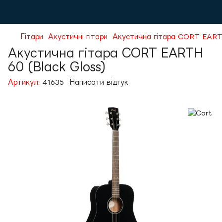
Гітари
Акустичні гітари
Акустична гітара CORT EARTH
Акустична гітара CORT EARTH
60 (Black Gloss)
Артикул:
41635
Написати відгук