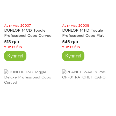
Артикул: 20037
Артикул: 20038
DUNLOP 14CD Toggle
DUNLOP 14FD Toggle
Professional Capo Curved
Professional Capo Flat
518 грн
545 грн
уточняйте
уточняйте
Купити!
Купити!