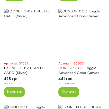
Артикул: 31061
Артикул: 20035
FZONE FC-82 UKULELE
DUNLOP 11CD Toggle
CAPO (Silver)
Advanced Capo Curved
428 грн
441 грн
на складе
на складе
Купити!
Купити!