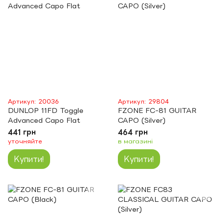
Артикул: 20036
Артикул: 29804
DUNLOP 11FD Toggle
FZONE FC-81 GUITAR
Advanced Capo Flat
CAPO (Silver)
441 грн
464 грн
уточняйте
в магазині
Купити!
Купити!