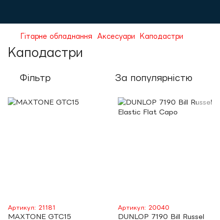
Гітарне обладнання
Аксесуари
Каподастри
Каподастри
Фільтр
За популярністю
Артикул: 21181
Артикул: 20040
MAXTONE GTC15
DUNLOP 7190 Bill Russel