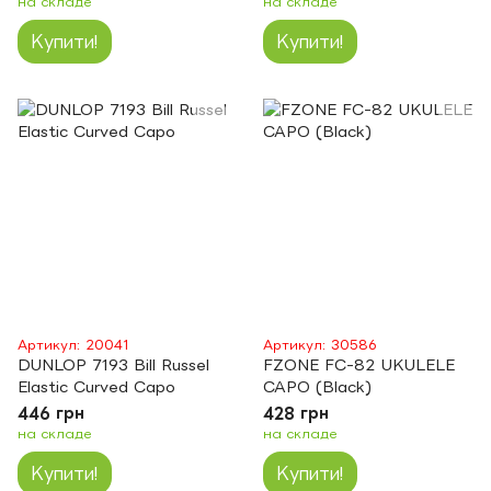
на складе
на складе
Купити!
Купити!
Артикул: 20041
Артикул: 30586
DUNLOP 7193 Bill Russel
FZONE FC-82 UKULELE
Elastic Curved Capo
CAPO (Black)
446 грн
428 грн
на складе
на складе
Купити!
Купити!