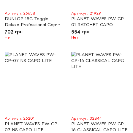
Артикул: 26658
Артикул: 21929
DUNLOP 15C Toggle
PLANET WAVES PW-CP-
Deluxe Professional Capo
01 RATCHET CAPO
Curved
702 грн
554 грн
Нет
Нет
Артикул: 26201
Артикул: 32844
PLANET WAVES PW-CP-
PLANET WAVES PW-CP-
07 NS CAPO LITE
16 CLASSICAL CAPO LITE