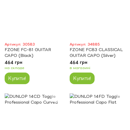
Артикул: 30583
Артикул: 34885
FZONE FC-81 GUITAR
FZONE FC83 CLASSICAL
CAPO (Black)
GUITAR CAPO (Silver)
464 грн
464 грн
на складе
в магазині
Купити!
Купити!