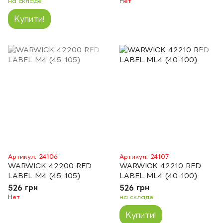
на складе
Нет
Купити!
Артикул: 24106
Артикул: 24107
WARWICK 42200 RED
WARWICK 42210 RED
LABEL M4 (45-105)
LABEL ML4 (40-100)
526 грн
526 грн
Нет
на складе
Купити!