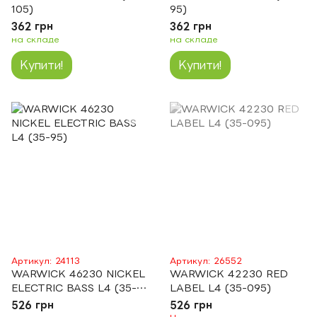
105)
95)
362 грн
362 грн
на складе
на складе
Купити!
Купити!
Артикул: 24113
Артикул: 26552
WARWICK 46230 NICKEL
WARWICK 42230 RED
ELECTRIC BASS L4 (35-
LABEL L4 (35-095)
95)
526 грн
526 грн