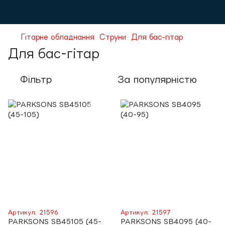
Гітарне обладнання
Струни
Для бас-гітар
Для бас-гітар
Фільтр
За популярністю
Артикул: 21596
Артикул: 21597
PARKSONS SB45105 (45-
PARKSONS SB4095 (40-