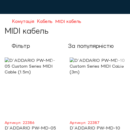
Комутація
Кабель
MIDI кабель
MIDI кабель
Фільтр
За популярністю
Артикул: 22386
Артикул: 22387
D`ADDARIO PW-MD-05
D`ADDARIO PW-MD-10