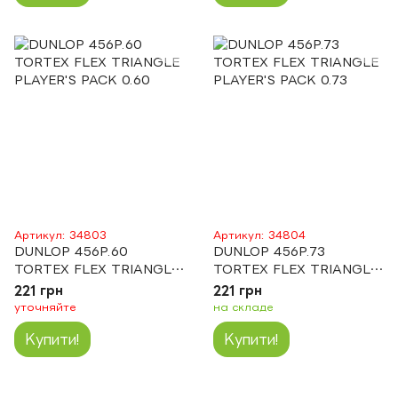
Артикул: 34803
Артикул: 34804
DUNLOP 456P.60
DUNLOP 456P.73
TORTEX FLEX TRIANGLE
TORTEX FLEX TRIANGLE
PLAYER'S PACK 0.60
PLAYER'S PACK 0.73
221 грн
221 грн
уточняйте
на складе
Купити!
Купити!