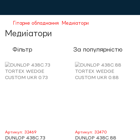
Гітарне обладнання
Медиіатори
Медиіатори
Фільтр
За популярністю
Артикул: 32469
Артикул: 32470
DUNLOP 438C.73
DUNLOP 438C.88