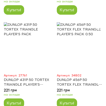
на складе
на складе
Купити!
Купити!
Артикул: 27761
Артикул: 34802
DUNLOP 431P.50 TORTEX
DUNLOP 456P.50
TRIANGLE PLAYER'S
TORTEX FLEX TRIANGLE
PACK
PLAYER'S PACK 0.50
221 грн
221 грн
на складе
на складе
Купити!
Купити!