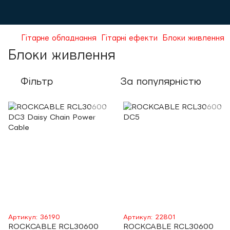
Гітарне обладнання
Гітарні ефекти
Блоки живлення
Блоки живлення
Фільтр
За популярністю
Артикул: 36190
Артикул: 22801
ROCKCABLE RCL30600
ROCKCABLE RCL30600