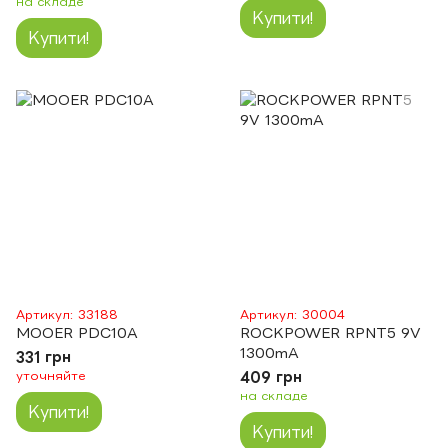
на складе
Купити!
Купити!
Артикул: 33188
Артикул: 30004
MOOER PDC10A
ROCKPOWER RPNT5 9V
1300mA
331 грн
уточняйте
409 грн
на складе
Купити!
Купити!