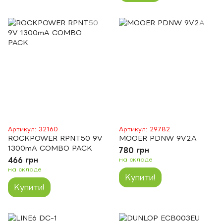
Артикул: 32160
Артикул: 29782
ROCKPOWER RPNT50 9V
MOOER PDNW 9V2A
1300mA COMBO PACK
780 грн
466 грн
на складе
на складе
Купити!
Купити!