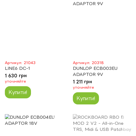
Артикул: 21043
Артикул: 20318
LINE6 DC-1
DUNLOP ECB003EU
ADAPTOR 9V
1 630 грн
уточняйте
1 211 грн
уточняйте
Купити!
Купити!