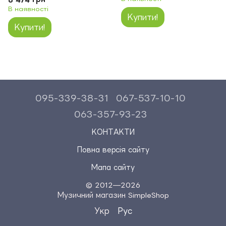
В наявності
Купити!
Купити!
095-339-38-31
067-537-10-10
063-357-93-23
КОНТАКТИ
Повна версія сайту
Мапа сайту
© 2012—2026
Музичний магазин SimpleShop
Укр
Рус