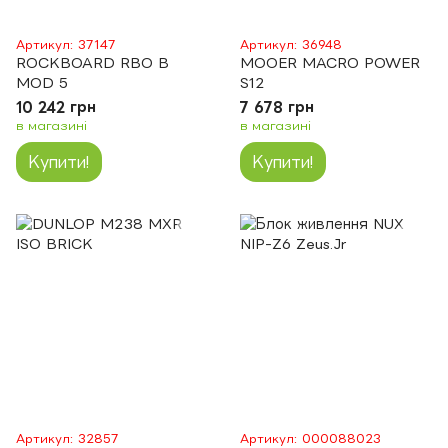
Артикул: 37147
Артикул: 36948
ROCKBOARD RBO B
MOOER MACRO POWER
MOD 5
S12
10 242 грн
7 678 грн
в магазині
в магазині
Купити!
Купити!
Артикул: 32857
Артикул: 000088023