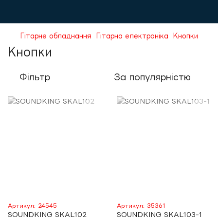
Гітарне обладнання
Гітарна електроніка
Кнопки
Кнопки
Фільтр
За популярністю
Артикул: 24545
Артикул: 35361
SOUNDKING SKAL102
SOUNDKING SKAL103-1