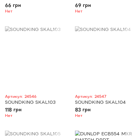
66 грн
69 грн
Нет
Нет
Артикул: 24546
Артикул: 24547
SOUNDKING SKAL103
SOUNDKING SKAL104
118 грн
83 грн
Нет
Нет