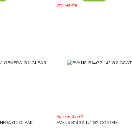
уточняйте
Артикул: 20790
ENERA G2 CLEAR
EVANS B14G2 14" G2 COATED