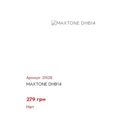
Артикул: 21528
MAXTONE DHB14
279 грн
Нет