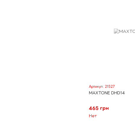
Артикул: 21527
MAXTONE DHD14
465 грн
Нет