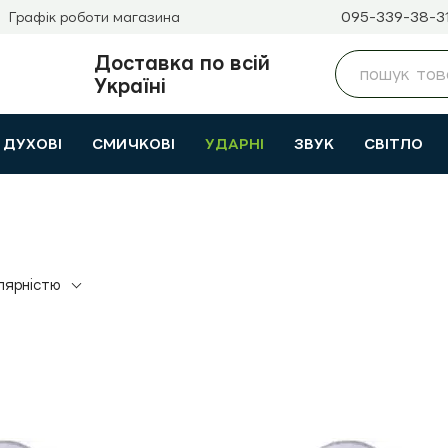
095-339-38-3
Графік роботи магазина
Доставка по всій
Україні
ДУХОВІ
СМИЧКОВІ
УДАРНІ
ЗВУК
СВІТЛО
лярністю