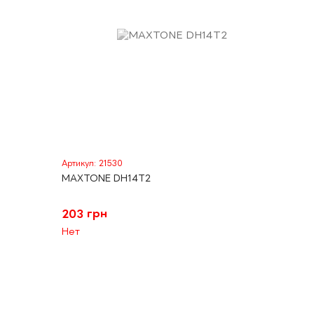
Артикул: 21530
MAXTONE DH14T2
203 грн
Нет