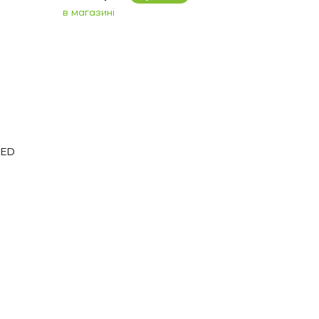
в магазині