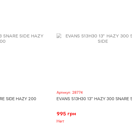
Артикул: 28774
RE SIDE HAZY 200
EVANS S13H30 13" HAZY 300 SNARE 
995 грн
Нет