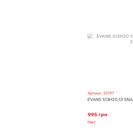
Артикул: 20797
EVANS S13H20 13 SNA
995 грн
Нет