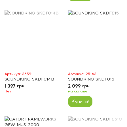
Артикул: 36591
Артикул: 25163
SOUNDKING SKDF014B
SOUNDKING SKDF015
1 397 грн
2 099 грн
Нет
на складе
Купити!