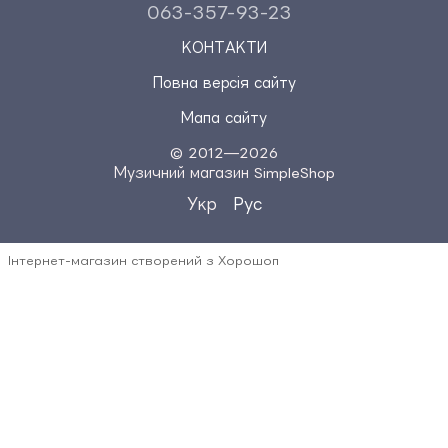
063-357-93-23
КОНТАКТИ
Повна версія сайту
Мапа сайту
© 2012—2026
Музичний магазин SimpleShop
Укр
Рус
Інтернет-магазин створений з Хорошоп