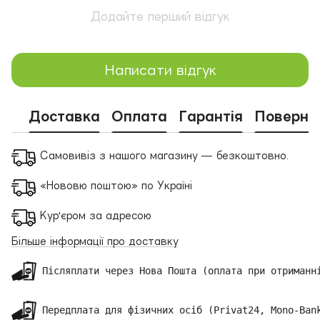
Додайте перший відгук
Написати відгук
Доставка
Оплата
Гарантія
Поверне
Самовивіз з нашого магазину — безкоштовно.
«Нововю поштою» по Україні
Кур'єром за адресою
Більше інформації про доставку
 Післяплати через Нова Пошта (оплата при отриманні
 Передплата для фізичних осіб (Privat24, Mono-Bank