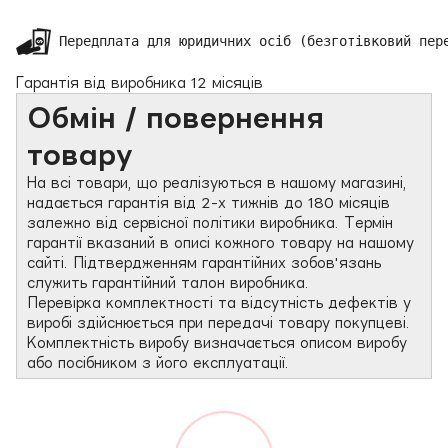
 Передплата для юридичних осіб (безготівковий пер
Гарантія від виробника 12 місяців
Обмін / повернення
товару
На всі товари, що реалізуються в нашому магазині,
надається гарантія від 2-х тижнів до 180 місяців
залежно від сервісної політики виробника. Термін
гарантії вказаний в описі кожного товару на нашому
сайті. Підтвердженням гарантійних зобов'язань
служить гарантійний талон виробника.
Перевірка комплектності та відсутність дефектів у
виробі здійснюється при передачі товару покупцеві.
Комплектність виробу визначається описом виробу
або посібником з його експлуатації.