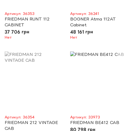
Артикул: 36353
Артикул: 36241
FRIEDMAN RUNT 112
BOGNER Atma 112AT
CABINET
Cabinet
37 706 грн
48 161 грн
Нет
Нет
Артикул: 36354
Артикул: 33973
FRIEDMAN 212 VINTAGE
FRIEDMAN BE412 CAB
CAB
80 798 грн