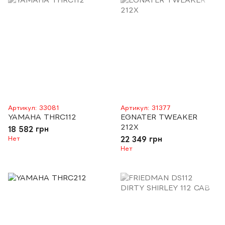
Артикул: 33081
Артикул: 31377
YAMAHA THRC112
EGNATER TWEAKER
212X
18 582 грн
Нет
22 349 грн
Нет