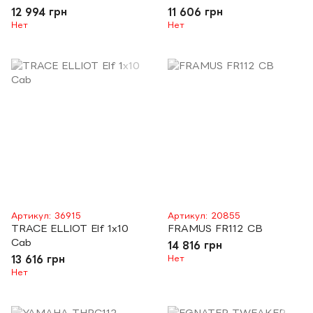
12 994 грн
11 606 грн
Нет
Нет
Артикул: 36915
Артикул: 20855
TRACE ELLIOT Elf 1x10
FRAMUS FR112 CB
Cab
14 816 грн
13 616 грн
Нет
Нет