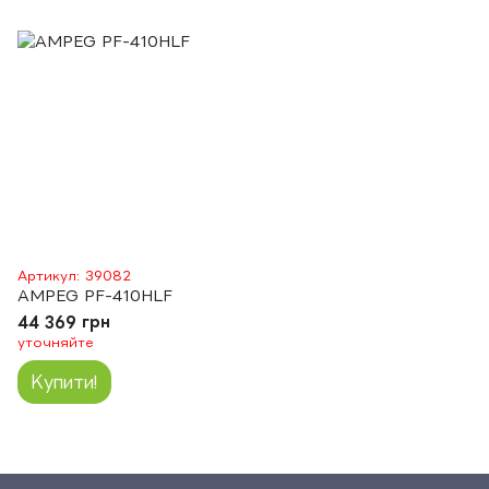
Артикул: 39082
AMPEG PF-410HLF
44 369 грн
уточняйте
Купити!