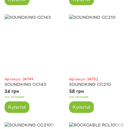
Артикул: 24749
Артикул: 24752
SOUNDKING CC143
SOUNDKING CC210
34 грн
58 грн
на складе
на складе
Купити!
Купити!