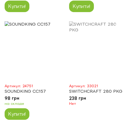
Купити!
Купити!
Артикул: 24751
Артикул: 33021
SOUNDKING CC157
SWITCHCRAFT 280 PKG
98 грн
238 грн
на складе
Нет
Купити!