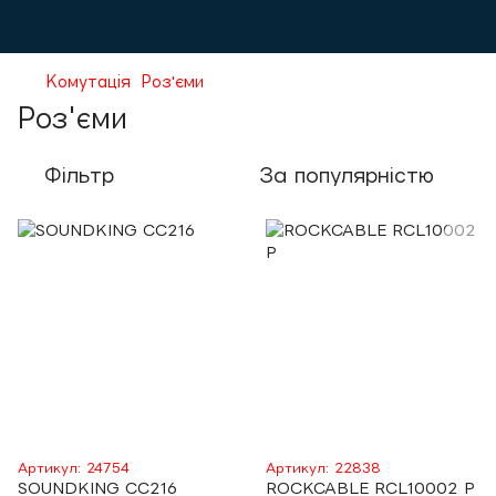
Комутація
Роз'єми
Роз'єми
Фільтр
За популярністю
Артикул: 24754
Артикул: 22838
SOUNDKING CC216
ROCKCABLE RCL10002 P