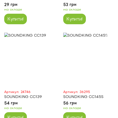
29 грн
53 грн
на складе
на складе
Купити!
Купити!
Артикул: 24746
Артикул: 36295
SOUNDKING CC139
SOUNDKING CC145S
54 грн
56 грн
на складе
на складе
Купити!
Купити!