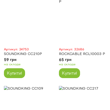
Артикул: 24753
Артикул: 32686
SOUNDKING CC210P
ROCKCABLE RCL10003 P
59 грн
65 грн
на складе
на складе
Купити!
Купити!