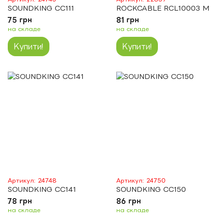
SOUNDKING CC111
ROCKCABLE RCL10003 M
75 грн
81 грн
на складе
на складе
Купити!
Купити!
Артикул: 24748
Артикул: 24750
SOUNDKING CC141
SOUNDKING CC150
78 грн
86 грн
на складе
на складе