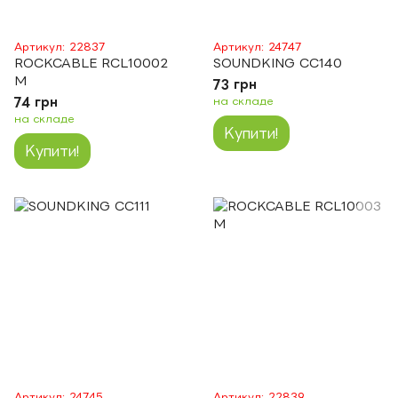
Артикул: 22837
Артикул: 24747
ROCKCABLE RCL10002
SOUNDKING CC140
M
73 грн
74 грн
на складе
на складе
Купити!
Купити!
Артикул: 24745
Артикул: 22839