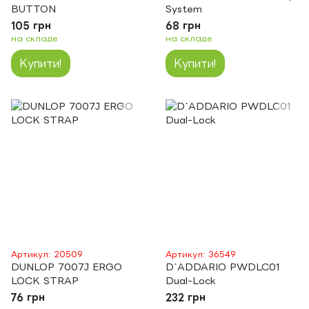
BUTTON
System
105 грн
68 грн
на складе
на складе
Купити!
Купити!
Артикул: 20509
Артикул: 36549
DUNLOP 7007J ERGO
D`ADDARIO PWDLC01
LOCK STRAP
Dual-Lock
76 грн
232 грн