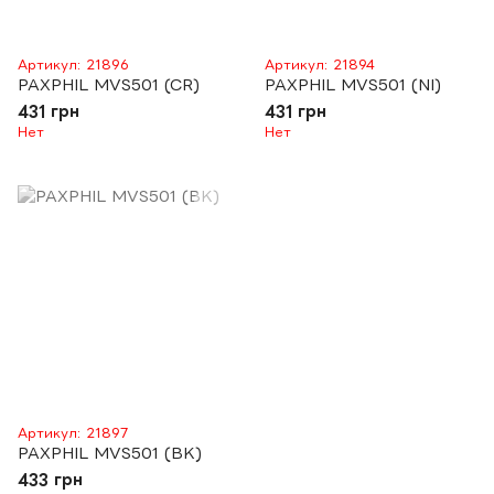
Артикул: 21896
Артикул: 21894
PAXPHIL MVS501 (CR)
PAXPHIL MVS501 (NI)
431 грн
431 грн
Нет
Нет
Артикул: 21897
PAXPHIL MVS501 (BK)
433 грн