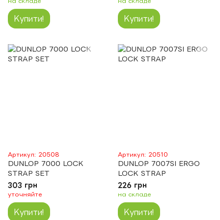
на складе
на складе
Купити!
Купити!
Артикул: 20508
Артикул: 20510
DUNLOP 7000 LOCK
DUNLOP 7007SI ERGO
STRAP SET
LOCK STRAP
303 грн
226 грн
уточняйте
на складе
Купити!
Купити!