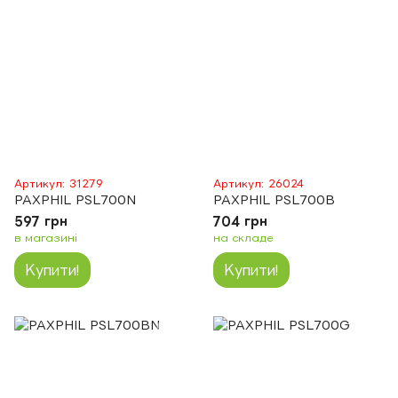
Артикул: 31279
Артикул: 26024
PAXPHIL PSL700N
PAXPHIL PSL700B
597 грн
704 грн
в магазині
на складе
Купити!
Купити!