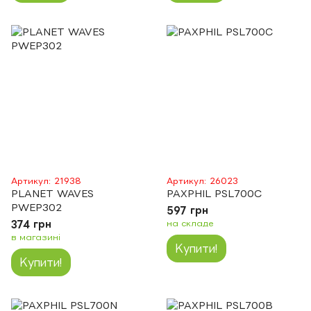
Артикул: 21938
Артикул: 26023
PLANET WAVES
PAXPHIL PSL700C
PWEP302
597 грн
374 грн
на складе
в магазині
Купити!
Купити!