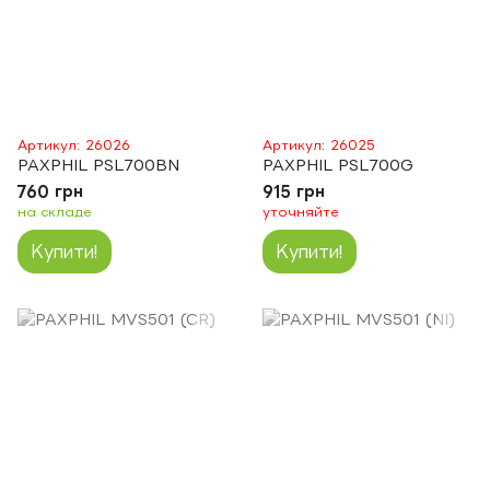
Артикул: 26026
Артикул: 26025
PAXPHIL PSL700BN
PAXPHIL PSL700G
760 грн
915 грн
на складе
уточняйте
Купити!
Купити!