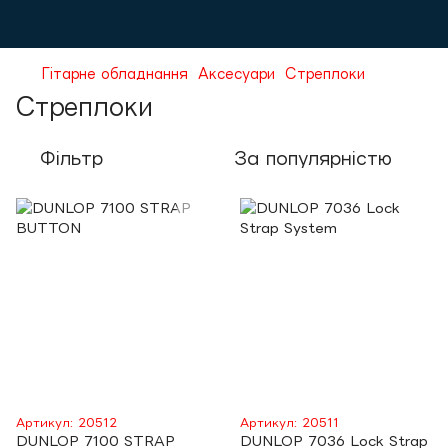
Гітарне обладнання
Аксесуари
Стреплоки
Стреплоки
Фільтр
За популярністю
Артикул: 20512
Артикул: 20511
DUNLOP 7100 STRAP
DUNLOP 7036 Lock Strap