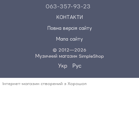
063-357-93-23
КОНТАКТИ
Повна версія сайту
Мапа сайту
© 2012—2026
Музичний магазин SimpleShop
Укр
Рус
Інтернет-магазин створений з Хорошоп