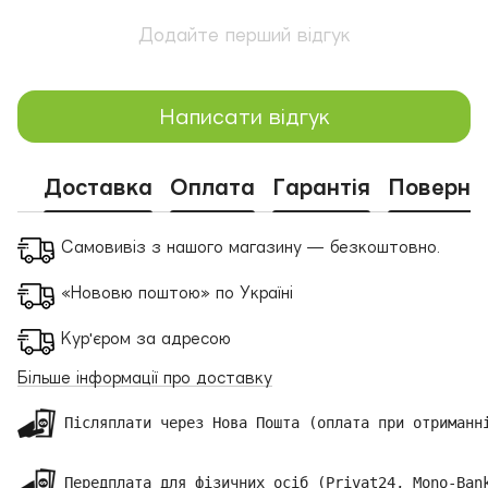
Додайте перший відгук
Написати відгук
Доставка
Оплата
Гарантія
Поверне
Самовивіз з нашого магазину — безкоштовно.
«Нововю поштою» по Україні
Кур'єром за адресою
Більше інформації про доставку
 Післяплати через Нова Пошта (оплата при отриманні
 Передплата для фізичних осіб (Privat24, Mono-Bank