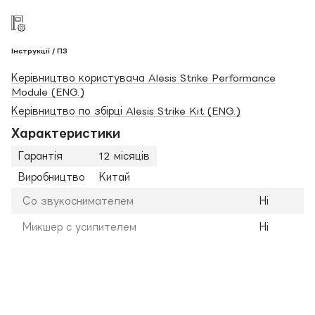
Інструкції / ПЗ
Керівництво користувача Alesis Strike Performance
Module (ENG.)
Керівництво по збірці Alesis Strike Kit (ENG.)
Характеристики
Гарантія
12 місяців
Виробництво
Китай
Со звукоснимателем
Ні
Микшер с усилителем
Ні