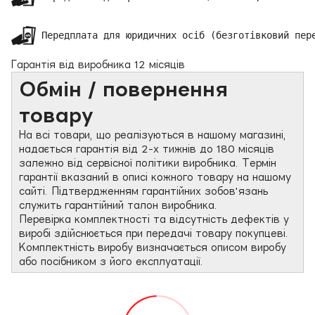
 Передплата для юридичних осіб (безготівковий пер
Гарантія від виробника 12 місяців
Обмін / повернення
товару
На всі товари, що реалізуються в нашому магазині,
надається гарантія від 2-х тижнів до 180 місяців
залежно від сервісної політики виробника. Термін
гарантії вказаний в описі кожного товару на нашому
сайті. Підтвердженням гарантійних зобов'язань
служить гарантійний талон виробника.
Перевірка комплектності та відсутність дефектів у
виробі здійснюється при передачі товару покупцеві.
Комплектність виробу визначається описом виробу
або посібником з його експлуатації.