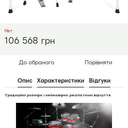
Нет
106 568 грн
До обраного
Порівняти
Опис
Характеристики
Відгуки
Традиційні розміри і неймовірно реалістичні відчуття