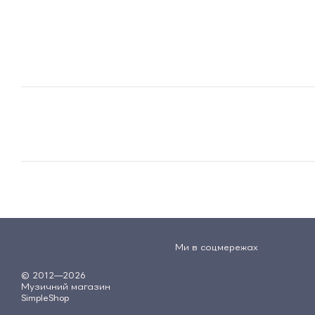
Ми в соцмережах
© 2012—2026
Музичний магазин
SimpleShop