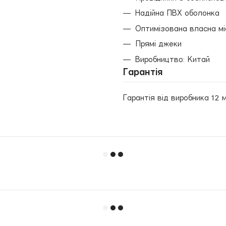
Надійна ПВХ оболонка
Оптимізована власна мі
Прямі джеки
Виробництво: Китай
Гарантія
Гарантія від виробника 12 м