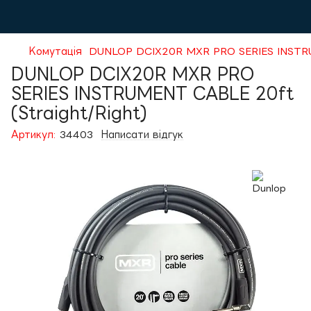
Комутація
DUNLOP DCIX20R MXR PRO SERIES INSTRUM
DUNLOP DCIX20R MXR PRO
SERIES INSTRUMENT CABLE 20ft
(Straight/Right)
Артикул:
34403
Написати відгук