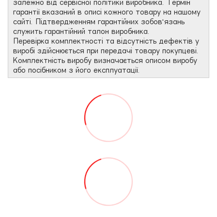
залежно від сервісної політики виробника. Термін
гарантії вказаний в описі кожного товару на нашому
сайті. Підтвердженням гарантійних зобов'язань
служить гарантійний талон виробника.
Перевірка комплектності та відсутність дефектів у
виробі здійснюється при передачі товару покупцеві.
Комплектність виробу визначається описом виробу
або посібником з його експлуатації.