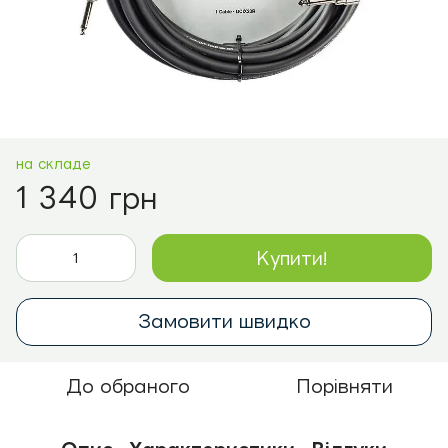
на складе
1 340 грн
Купити!
Замовити швидко
До обраного
Порівняти