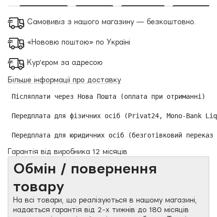
Самовивіз з нашого магазину — безкоштовно.
«Нововю поштою» по Україні
Кур'єром за адресою
Більше інформації про доставку
 Післяплати через Нова Пошта (оплата при отриманні)

 Передплата для фізичних осіб (Privat24, Mono-Bank Liq
 Передплата для юридичних осіб (безготівковий переказ 
Гарантія від виробника 12 місяців
Обмін / повернення
товару
На всі товари, що реалізуються в нашому магазині,
надається гарантія від 2-х тижнів до 180 місяців