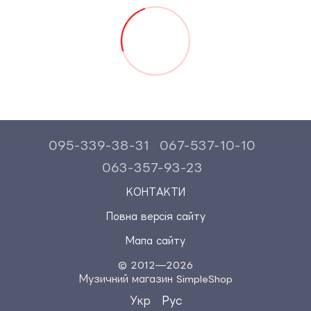
095-339-38-31
067-537-10-10
063-357-93-23
КОНТАКТИ
Повна версія сайту
Мапа сайту
© 2012—2026
Музичний магазин SimpleShop
Укр
Рус