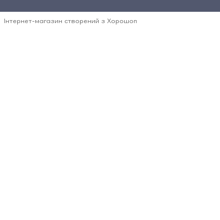
Інтернет-магазин створений з Хорошоп