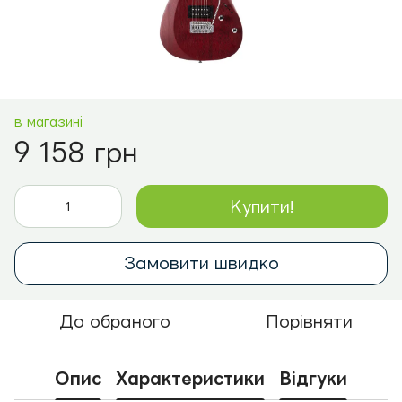
в магазині
9 158 грн
Купити!
Замовити швидко
До обраного
Порівняти
Опис
Характеристики
Відгуки