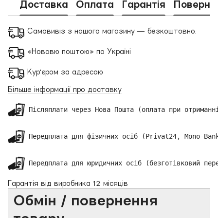
Доставка
Оплата
Гарантія
Поверне
Самовивіз з нашого магазину — безкоштовно.
«Нововю поштою» по Україні
Кур'єром за адресою
Більше інформації про доставку
 Післяплати через Нова Пошта (оплата при отриманні
 Передплата для фізичних осіб (Privat24, Mono-Bank
 Передплата для юридичних осіб (безготівковий пер
Гарантія від виробника 12 місяців
Обмін / повернення