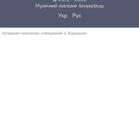
Музичний магазин SimpleShop
Укр
Рус
Інтернет-магазин створений з Хорошоп