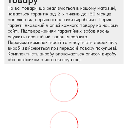
товару
На всі товари, що реалізуються в нашому магазині,
надається гарантія від 2-х тижнів до 180 місяців
залежно від сервісної політики виробника. Термін
гарантії вказаний в описі кожного товару на нашому
сайті. Підтвердженням гарантійних зобов'язань
служить гарантійний талон виробника.
Перевірка комплектності та відсутність дефектів у
виробі здійснюється при передачі товару покупцеві.
Комплектність виробу визначається описом виробу
або посібником з його експлуатації.