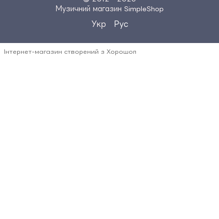
Музичний магазин SimpleShop
Укр
Рус
Інтернет-магазин створений з Хорошоп