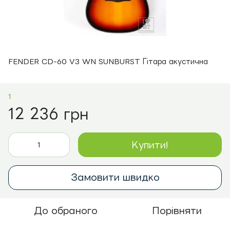
FENDER CD-60 V3 WN SUNBURST Гітара акустична
1
12 236 грн
Купити!
Замовити швидко
До обраного
Порівняти