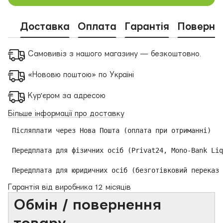
Доставка
Оплата
Гарантія
Поверне
Самовивіз з нашого магазину — безкоштовно.
«Нововю поштою» по Україні
Кур'єром за адресою
Більше інформації про доставку
 Післяплати через Нова Пошта (оплата при отриманні)

 Передплата для фізичних осіб (Privat24, Mono-Bank Liq
 Передплата для юридичних осіб (безготівковий переказ 
Гарантія від виробника 12 місяців
Обмін / повернення
товару