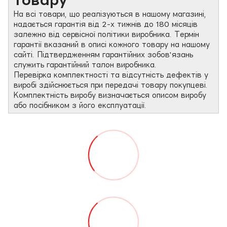
На всі товари, що реалізуються в нашому магазині,
надається гарантія від 2-х тижнів до 180 місяців
залежно від сервісної політики виробника. Термін
гарантії вказаний в описі кожного товару на нашому
сайті. Підтвердженням гарантійних зобов'язань
служить гарантійний талон виробника.
Перевірка комплектності та відсутність дефектів у
виробі здійснюється при передачі товару покупцеві.
Комплектність виробу визначається описом виробу
або посібником з його експлуатації.