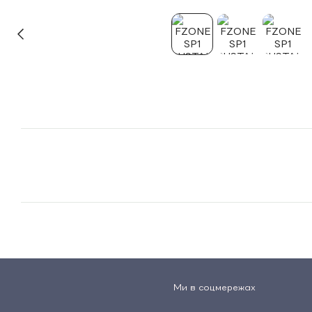
Ми в соцмережах