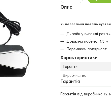
Опис
Універсальна педаль сустей
Дизайн у вигляді рояльн
Довжина кабелю: 1,5 м
Перемикач полярності
Характеристики
Гарантія
Виробництво
Гарантія
Гарантія від виробника 12 м