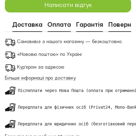
Написати відгук
Доставка
Оплата
Гарантія
Поверне
Самовивіз з нашого магазину — безкоштовно.
«Нововю поштою» по Україні
Кур'єром за адресою
Більше інформації про доставку
 Післяплати через Нова Пошта (оплата при отриманні
 Передплата для фізичних осіб (Privat24, Mono-Bank
 Передплата для юридичних осіб (безготівковий пер