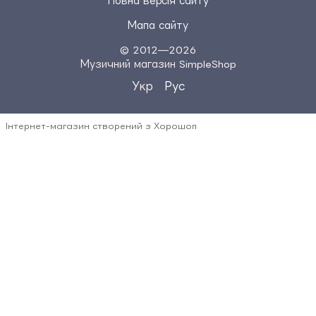
Повна версія сайту
Мапа сайту
© 2012—2026
Музичний магазин SimpleShop
Укр
Рус
Інтернет-магазин створений з Хорошоп