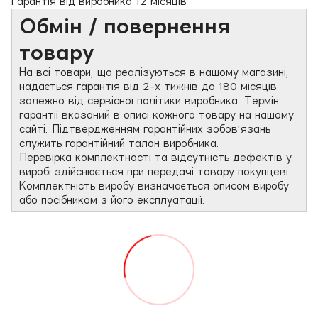
Гарантія від виробника 12 місяців
Обмін / повернення
товару
На всі товари, що реалізуються в нашому магазині,
надається гарантія від 2-х тижнів до 180 місяців
залежно від сервісної політики виробника. Термін
гарантії вказаний в описі кожного товару на нашому
сайті. Підтвердженням гарантійних зобов'язань
служить гарантійний талон виробника.
Перевірка комплектності та відсутність дефектів у
виробі здійснюється при передачі товару покупцеві.
Комплектність виробу визначається описом виробу
або посібником з його експлуатації.