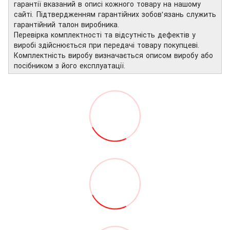
гарантії вказаний в описі кожного товару на нашому
сайті. Підтвердженням гарантійних зобов'язань служить
гарантійний талон виробника.
Перевірка комплектності та відсутність дефектів у
виробі здійснюється при передачі товару покупцеві.
Комплектність виробу визначається описом виробу або
посібником з його експлуатації.