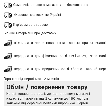
Самовивіз з нашого магазину — безкоштовно.
«Нововю поштою» по Україні
Кур'єром за адресою
Більше інформації про доставку
 Післяплати через Нова Пошта (оплата при отриманні
 Передплата для фізичних осіб (Privat24, Mono-Bank
 Передплата для юридичних осіб (безготівковий пер
Гарантія від виробника 12 місяців
Обмін / повернення товару
На всі товари, що реалізуються в нашому магазині,
надається гарантія від 2-х тижнів до 180 місяців
залежно від сервісної політики виробника. Термін