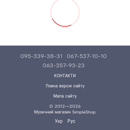
095-339-38-31
067-537-10-10
063-357-93-23
КОНТАКТИ
Повна версія сайту
Мапа сайту
© 2012—2026
Музичний магазин SimpleShop
Укр
Рус