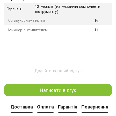
12 місяців (на механічні компоненти
Гарантія
інструменту)
Со звукоснимателем
Ні
Микшер с усилителем
Ні
Додайте перший відгук
Написати відгук
Доставка
Оплата
Гарантія
Повернення