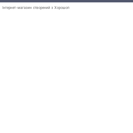
Інтернет-магазин створений з Хорошоп