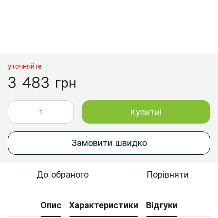
уточняйте
3 483 грн
Купити!
Замовити швидко
До обраного
Порівняти
Опис
Характеристики
Відгуки