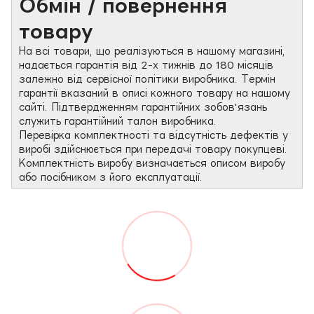
Обмін / повернення
товару
На всі товари, що реалізуються в нашому магазині,
надається гарантія від 2-х тижнів до 180 місяців
залежно від сервісної політики виробника. Термін
гарантії вказаний в описі кожного товару на нашому
сайті. Підтвердженням гарантійних зобов'язань
служить гарантійний талон виробника.
Перевірка комплектності та відсутність дефектів у
виробі здійснюється при передачі товару покупцеві.
Комплектність виробу визначається описом виробу
або посібником з його експлуатації.