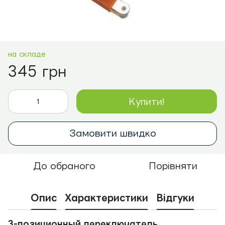
на складе
345 грн
Купити!
Замовити швидко
До обраного
Порівняти
Опис
Характеристики
Відгуки
3-позиционный переключатель