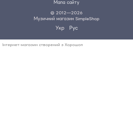
Мапа сайту
© 2012—2026
Музичний магазин SimpleShop
Укр
Рус
Інтернет-магазин створений з Хорошоп