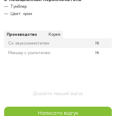
Тумблер
Цвет: хром
Производство
Корея
Со звукоснимателем
Ні
Микшер с усилителем
Ні
Додайте перший відгук
Написати відгук