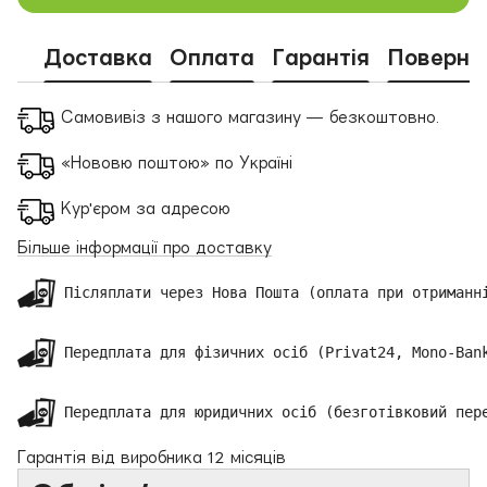
Доставка
Оплата
Гарантія
Поверне
Самовивіз з нашого магазину — безкоштовно.
«Нововю поштою» по Україні
Кур'єром за адресою
Більше інформації про доставку
 Післяплати через Нова Пошта (оплата при отриманні
 Передплата для фізичних осіб (Privat24, Mono-Bank
 Передплата для юридичних осіб (безготівковий пер
Гарантія від виробника 12 місяців