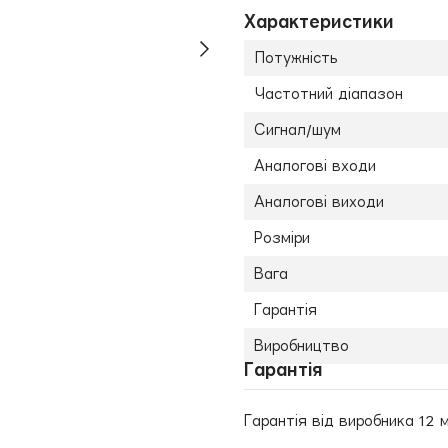
Характеристики
Потужність
Частотний діапазон
Сигнал/шум
Аналогові входи
Аналогові виходи
Розміри
Вага
Гарантія
Виробництво
Гарантія
Гарантія від виробника 12 м