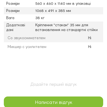
Розміри
560 х 460 х 1140 мм в упаковці
Розміри
1068 х 491 х 385 мм
Вага
38 кг
Додаткові
Кріплення "стакан" 35 мм для
дані
встановлення на стандартні стійки
Со звукоснимателем
Ні
Микшер с усилителем
Ні
Додайте перший відгук
Написати відгук