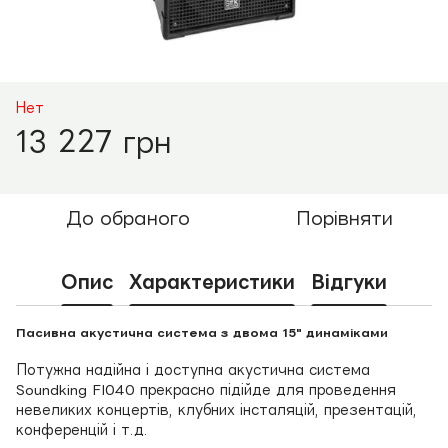
Нет
13 227 грн
До обраного
Порівняти
Опис
Характеристики
Відгуки
Пасивна акустична система з двома 15" динаміками
Потужна надійна і доступна акустична система
Soundking FI040 прекрасно підійде для проведення
невеликих концертів, клубних інсталяцій, презентацій,
конференцій і т.д.