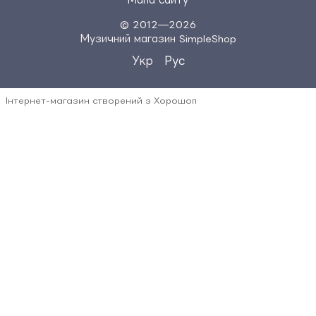
© 2012—2026
Музичний магазин SimpleShop
Укр
Рус
Інтернет-магазин створений з Хорошоп