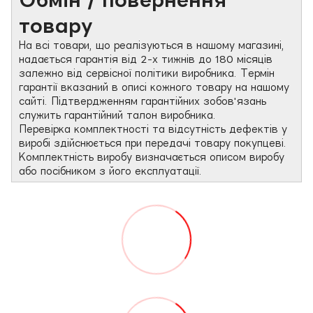
товару
На всі товари, що реалізуються в нашому магазині,
надається гарантія від 2-х тижнів до 180 місяців
залежно від сервісної політики виробника. Термін
гарантії вказаний в описі кожного товару на нашому
сайті. Підтвердженням гарантійних зобов'язань
служить гарантійний талон виробника.
Перевірка комплектності та відсутність дефектів у
виробі здійснюється при передачі товару покупцеві.
Комплектність виробу визначається описом виробу
або посібником з його експлуатації.