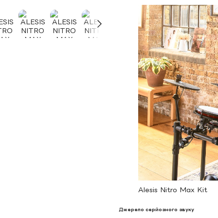
Alesis Nitro Max Kit
Джерело серйозного звуку