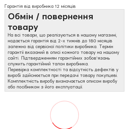
Гарантія від виробника 12 місяців
Обмін / повернення
товару
На всі товари, що реалізуються в нашому магазині,
надається гарантія від 2-х тижнів до 180 місяців
залежно від сервісної політики виробника. Термін
гарантії вказаний в описі кожного товару на нашому
сайті. Підтвердженням гарантійних зобов'язань
служить гарантійний талон виробника.
Перевірка комплектності та відсутність дефектів у
виробі здійснюється при передачі товару покупцеві.
Комплектність виробу визначається описом виробу
або посібником з його експлуатації.