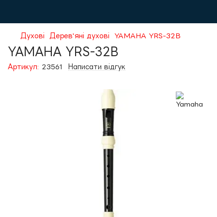
Духові
Дерев'яні духові
YAMAHA YRS-32B
YAMAHA YRS-32B
Артикул:
23561
Написати відгук