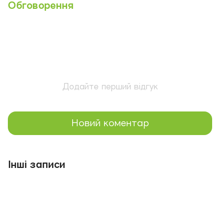
Обговорення
Додайте перший відгук
Новий коментар
Інші записи