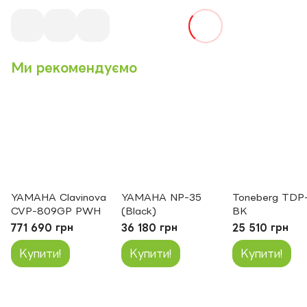
Ми рекомендуємо
YAMAHA Clavinova
YAMAHA NP-35
Toneberg TDP-
CVP-809GP PWH
(Black)
BK
771 690 грн
36 180 грн
25 510 грн
Купити!
Купити!
Купити!